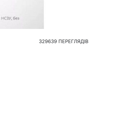
329639 ПЕРЕГЛЯДІВ