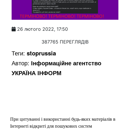
26 лютого 2022, 17:50
387765 ПЕРЕГЛЯДІВ
Теги:
stoprussia
Автор:
Інформаційне агентство
УКРАЇНА ІНФОРМ
При цитуванні і використанні будь-яких матеріалів в
Інтернеті відкриті для пошукових систем