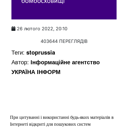
26 лютого 2022, 20:10
403644 ПЕРЕГЛЯДІВ
Теги:
stoprussia
Автор:
Інформаційне агентство
УКРАЇНА ІНФОРМ
При цитуванні і використанні будь-яких матеріалів в
Інтернеті відкриті для пошукових систем