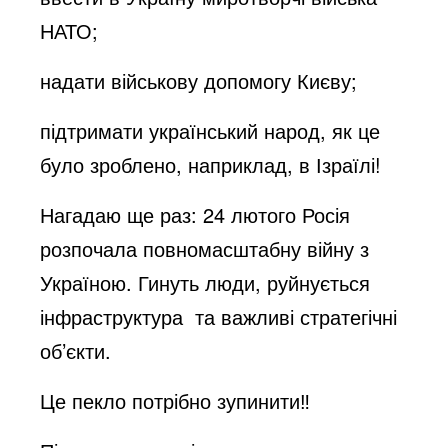
НАТО;
надати військову допомогу Києву;
підтримати український народ, як це
було зроблено, наприклад, в Ізраїлі!
Нагадаю ще раз: 24 лютого Росія
розпочала повномасштабну війну з
Україною. Гинуть люди, руйнується
інфраструктура та важливі стратегічні
об’єкти.
Це пекло потрібно зупинити‼️