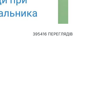
395416 ПЕРЕГЛЯДІВ