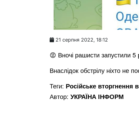
21 серпня 2022, 18:12
😡 Вночі рашисти запустили 5 
Внаслідок обстрілу ніхто не п
Теги:
Російське вторгнення в 
Автор:
УКРАЇНА ІНФОРМ