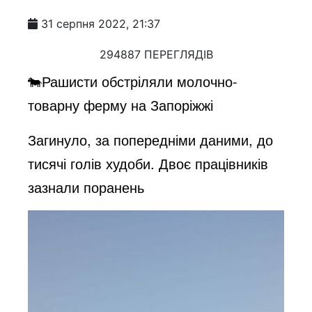
31 серпня 2022, 21:37
294887 ПЕРЕГЛЯДІВ
🐄Рашисти обстріляли молочно-
товарну ферму на Запоріжжі
Загинуло, за попередніми даними, до
тисячі голів худоби. Двоє працівників
зазнали поранень