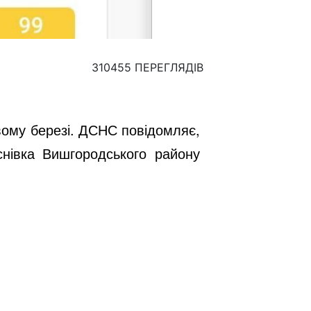
310455 ПЕРЕГЛЯДІВ
Лівому березі. ДСНС повідомляє,
нівка Вишгородського району