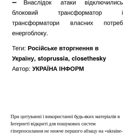
➖Внаслідок атаки відключились
блоковий трансформатор і
трансформатори власних потреб
енергоблоку.
Теги:
Російське вторгнення в
Україну, stoprussia, closethesky
Автор:
УКРАЇНА ІНФОРМ
При цитуванні і використанні будь-яких матеріалів в
Інтернеті відкриті для пошукових систем
гіперпосилання не нижче першого абзацу на «ukraine-