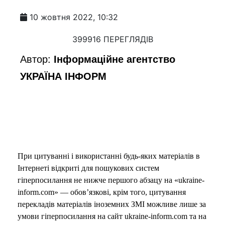
10 жовтня 2022, 10:32
399916 ПЕРЕГЛЯДІВ
Автор:
Інформаційне агентство
УКРАЇНА ІНФОРМ
При цитуванні і використанні будь-яких матеріалів в
Інтернеті відкриті для пошукових систем
гіперпосилання не нижче першого абзацу на «ukraine-
inform.com» — обов’язкові, крім того, цитування
перекладів матеріалів іноземних ЗМІ можливе лише за
умови гіперпосилання на сайт ukraine-inform.com та на