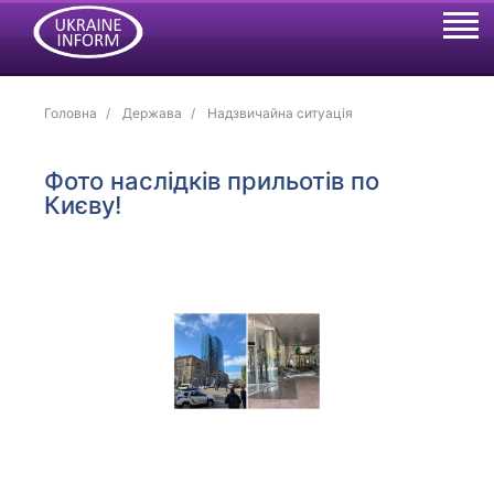
Головна
Держава
Надзвичайна ситуація
Фото наслідків прильотів по
Києву!