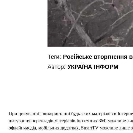
Теги:
Російське вторгнення в 
Автор:
УКРАЇНА ІНФОРМ
При цитуванні і використанні будь-яких матеріалів в Інтерн
цитування перекладів матеріалів іноземних ЗМІ можливе лише
офлайн-медіа, мобільних додатках, SmartTV можливе лише з 