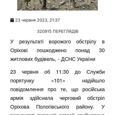
23 червня 2023, 21:37
320915 ПЕРЕГЛЯДІВ
У результаті ворожого обстрілу в
Оріхові пошкоджено понад 30
житлових будівель, - ДСНС України
23 червня об 11:30 до Служби
порятунку «101» надійшло
повідомлення про те, що російська
армія здійснила черговий обстріл
Оріхова Пологівського району. У