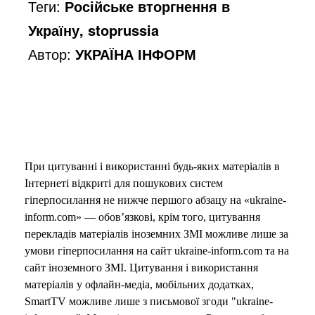
Теги:
Російське вторгнення в
Україну, stoprussia
Автор:
УКРАЇНА ІНФОРМ
При цитуванні і використанні будь-яких матеріалів в
Інтернеті відкриті для пошукових систем
гіперпосилання не нижче першого абзацу на «ukraine-
inform.com» — обов’язкові, крім того, цитування
перекладів матеріалів іноземних ЗМІ можливе лише за
умови гіперпосилання на сайт ukraine-inform.com та на
сайт іноземного ЗМІ. Цитування і використання
матеріалів у офлайн-медіа, мобільних додатках,
SmartTV можливе лише з письмової згоди "ukraine-