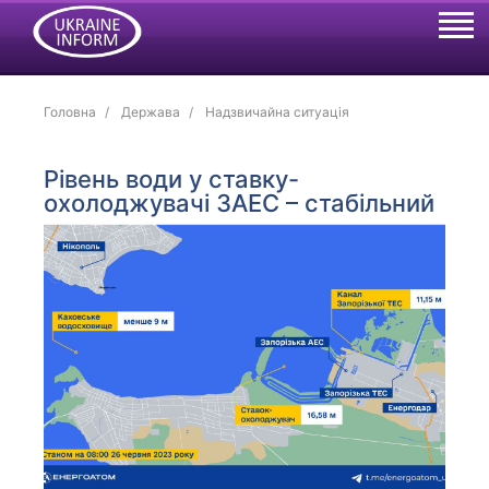
Головна
Держава
Надзвичайна ситуація
Рівень води у ставку-
охолоджувачі ЗАЕС – стабільний