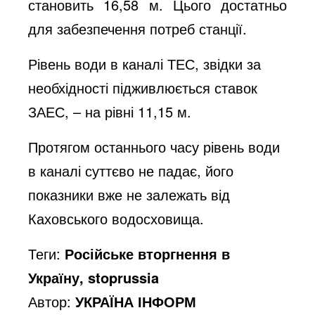
становить 16,58 м. Цього достатньо
для забезпечення потреб станції.
Рівень води в каналі ТЕС, звідки за
необхідності підживлюється ставок
ЗАЕС, – на рівні 11,15 м.
Протягом останнього часу рівень води
в каналі суттєво не падає, його
показники вже не залежать від
Каховського водосховища.
Теги:
Російське вторгнення в
Україну, stoprussia
Автор:
УКРАЇНА ІНФОРМ