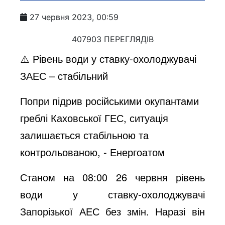
27 червня 2023, 00:59
407903 ПЕРЕГЛЯДІВ
⚠️ Рівень води у ставку-охолоджувачі
ЗАЕС – стабільний
Попри підрив російськими окупантами
греблі Каховської ГЕС, ситуація
залишається стабільною та
контрольованою, - Енергоатом
Станом на 08:00 26 червня рівень
води у ставку-охолоджувачі
Запорізької АЕС без змін. Наразі він