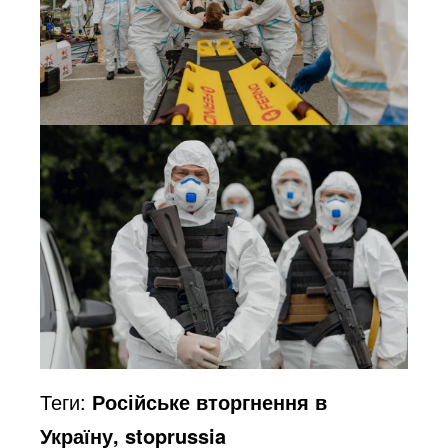
Теги:
Російське вторгнення в
Україну, stoprussia