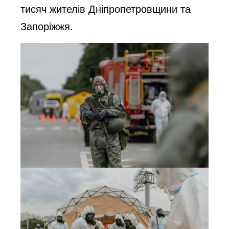
тисяч жителів Дніпропетровщини та
Запоріжжя.