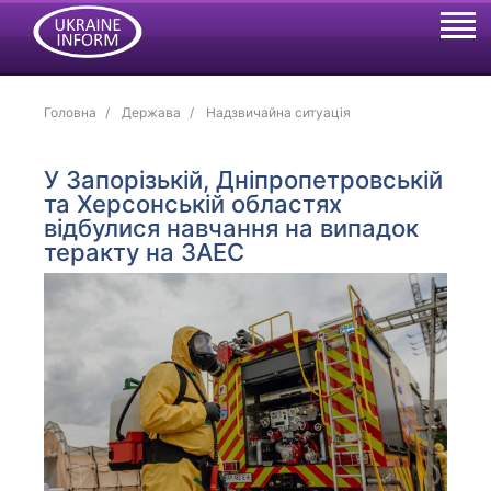
Головна
Держава
Надзвичайна ситуація
У Запорізькій, Дніпропетровській
та Херсонській областях
відбулися навчання на випадок
теракту на ЗАЕС