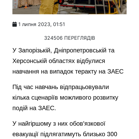
1 липня 2023, 01:51
324506 ПЕРЕГЛЯДІВ
У Запорізькій, Дніпропетровській та
Херсонській областях відбулися
навчання на випадок теракту на ЗАЕС
Під час навчань відпрацьовували
кілька сценаріїв можливого розвитку
подій на ЗАЕС.
У найгіршому з них обов'язкової
евакуації підлягатимуть близько 300