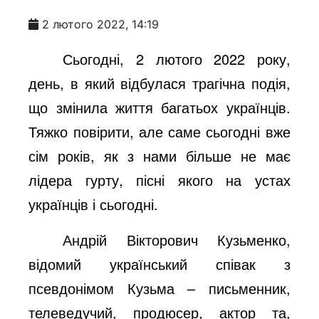
2 лютого 2022, 14:19
Сьогодні, 2 лютого 2022 року,
день, в який відбулася трагічна подія,
що змінила життя багатьох українців.
Тяжко повірити, але саме сьогодні вже
сім років, як з нами більше не має
лідера гурту, пісні якого на устах
українців і сьогодні.
Андрій Вікторович Кузьменко,
відомий український співак з
псевдонімом Кузьма – письменник,
телеведучий, продюсер, актор та,