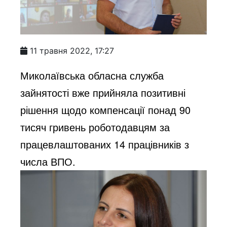
11 травня 2022, 17:27
Миколаївська обласна служба 
зайнятості вже прийняла позитивні 
рішення щодо компенсації понад 90 
тисяч гривень роботодавцям за 
працевлаштованих 14 працівників з 
числа ВПО.