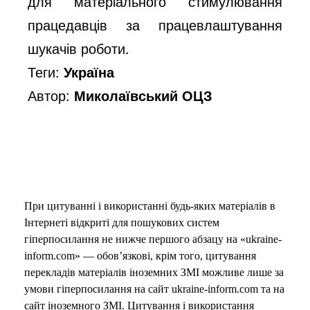
для матеріального стимулювання 
працедавців за працевлаштування 
шукачів роботи.
Теги:
Україна
Автор:
Миколаївський ОЦЗ
При цитуванні і використанні будь-яких матеріалів в
Інтернеті відкриті для пошукових систем
гіперпосилання не нижче першого абзацу на «ukraine-
inform.com» — обов’язкові, крім того, цитування
перекладів матеріалів іноземних ЗМІ можливе лише за
умови гіперпосилання на сайт ukraine-inform.com та на
сайт іноземного ЗМІ. Цитування і використання