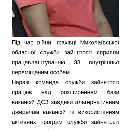
Під час війни, фахівці Миколаївської 
обласної служби зайнятості сприяли 
працевлаштуванню 33 внутрішньо 
переміщеним особам.
Наразі команда служби зайнятості 
працює над розширенням бази 
вакансій ДСЗ завдяки альтернативним 
джерелам вакансій та використанням 
активних програм служби зайнятості 