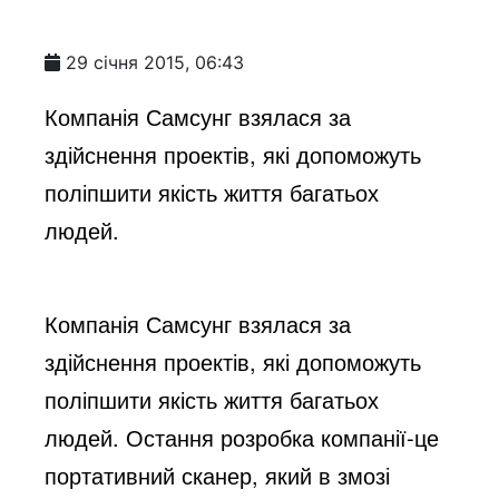
29 січня 2015, 06:43
Компанія Самсунг взялася за
здійснення проектів, які допоможуть
поліпшити якість життя багатьох
людей.
Компанія Самсунг взялася за
здійснення проектів, які допоможуть
поліпшити якість життя багатьох
людей. Остання розробка компанії-це
портативний сканер, який в змозі