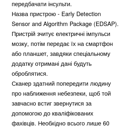
передбачати інсульти.
Назва пристрою - Early Detection
Sensor and Algorithm Package (EDSAP).
Пристрій зчитує електричні імпульси
мозку, потім передає їх на смартфон
або планшет, завдяки спеціальному
додатку отримані дані будуть
оброблятися.
Сканер здатний попередити людину
про наближення небезпеки, щоб той
завчасно встиг звернутися за
допомогою до кваліфікованих
фахівців. Необхідно всього лише 60