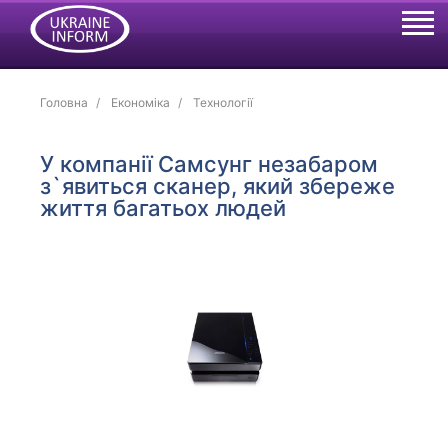
Головна
Економіка
Технології
У компанії Самсунг незабаром
з`явиться сканер, який збереже
життя багатьох людей