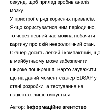
секунд, щоб прилад зробив аналіз
мозку.
У пристрої є ряд корисних привілеїв.
Якщо користуватися ним періодично,
то через певний час можна побачити
картину про свій неврологічний стан.
Сканер досить легкий і компактний, що
в майбутньому може забезпечити
широке поширення. Варто зауважити
що на даний момент сканер EDSAP у
стані розробки, а тестування на
пацієнтах лише очікується.
Автор:
Інформаційне агентство