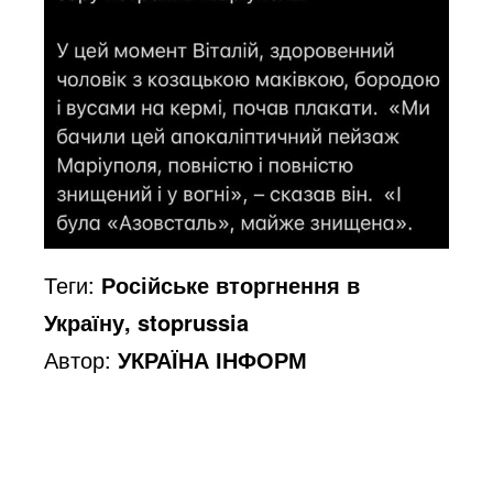
Теги:
Російське вторгнення в
Україну, stoprussia
Автор:
УКРАЇНА ІНФОРМ