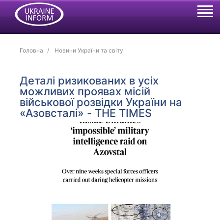
Головна
Новини України та світу
Деталі ризикованих в усіх
можливих проявах місій
військової розвідки України на
«Азовсталі» - THE TIMES