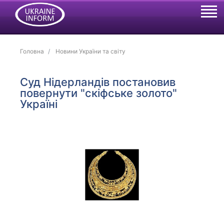
Головна
Новини України та світу
Суд Нідерландів постановив
повернути "скіфське золото"
Україні