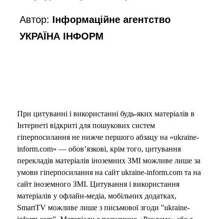
Автор:
Інформаційне агентство
УКРАЇНА ІНФОРМ
При цитуванні і використанні будь-яких матеріалів в
Інтернеті відкриті для пошукових систем
гіперпосилання не нижче першого абзацу на «ukraine-
inform.com» — обов’язкові, крім того, цитування
перекладів матеріалів іноземних ЗМІ можливе лише за
умови гіперпосилання на сайт ukraine-inform.com та на
сайт іноземного ЗМІ. Цитування і використання
матеріалів у офлайн-медіа, мобільних додатках,
SmartTV можливе лише з письмової згоди "ukraine-