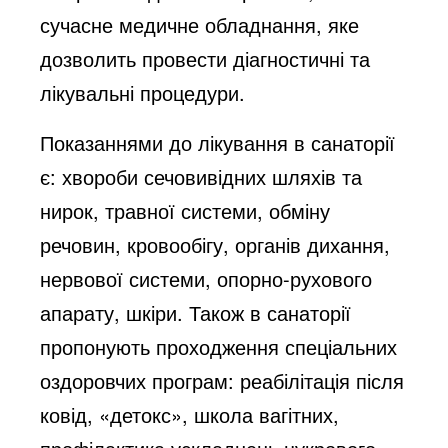
сучасне медичне обладнання, яке
дозволить провести діагностичні та
лікувальні процедури.
Показаннями до лікування в санаторії
є: хвороби сечовивідних шляхів та
нирок, травної системи, обміну
речовин, кровообігу, органів дихання,
нервової системи, опорно-рухового
апарату, шкіри. Також в санаторії
пропонують проходження спеціальних
оздоровчих програм: реабілітація після
ковід, «детокс», школа вагітних,