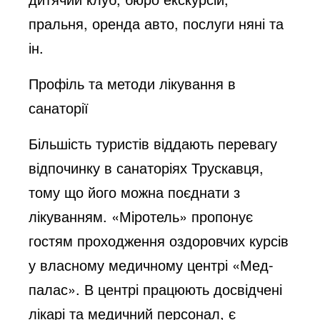
пральня, оренда авто, послуги няні та
ін.
Профіль та методи лікування в
санаторії
Більшість туристів віддають перевагу
відпочинку в санаторіях Трускавця,
тому що його можна поєднати з
лікуванням. «Міротель» пропонує
гостям проходження оздоровчих курсів
у власному медичному центрі «Мед-
палас». В центрі працюють досвідчені
лікарі та медичний персонал, є