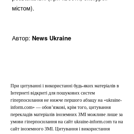
містом).
Автор:
News Ukraine
При цитуванні і використанні будь-яких матеріалів в
Інтернеті відкриті для пошукових систем
гіперпосилання не нижче першого абзацу на «ukraine-
inform.com» — обов’язкові, крім того, цитування
перекладів матеріалів іноземних ЗМІ можливе лише за
умови гіперпосилання на сайт ukraine-inform.com та на
сайт іноземного ЗМІ. Цитування і використання