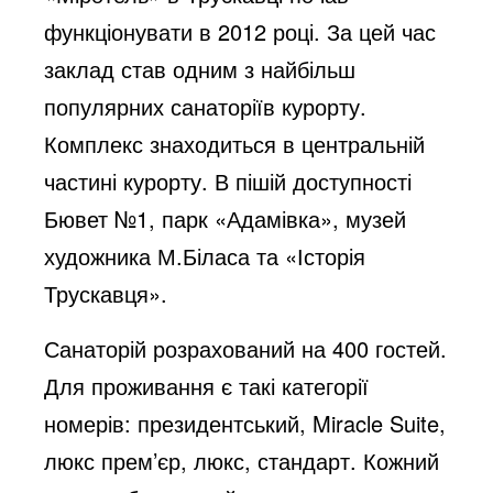
функціонувати в 2012 році. За цей час
заклад став одним з найбільш
популярних санаторіїв курорту.
Комплекс знаходиться в центральній
частині курорту. В пішій доступності
Бювет №1, парк «Адамівка», музей
художника М.Біласа та «Історія
Трускавця».
Санаторій розрахований на 400 гостей.
Для проживання є такі категорії
номерів: президентський, Miracle Suite,
люкс прем’єр, люкс, стандарт. Кожний