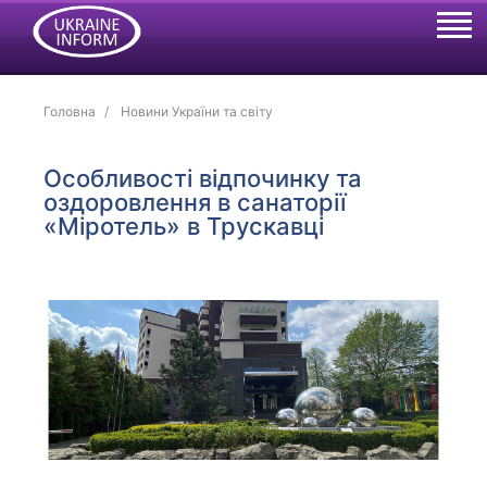
Головна
Новини України та світу
Особливості відпочинку та
оздоровлення в санаторії
«Міротель» в Трускавці