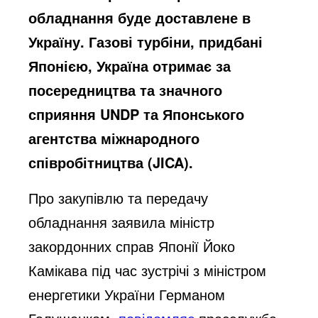
обладнання буде доставлене в
Україну. Газові турбіни, придбані
Японією, Україна отримає за
посередництва та значного
сприяння UNDP та Японського
агентства міжнародного
співробітництва (JICA).
Про закупівлю та передачу
обладнання заявила міністр
закордонних справ Японії Йоко
Камікава під час зустрічі з міністром
енергетики України Германом