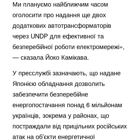
Ми плануємо найближчим часом
оголосити про надання ще двох
додаткових автотрансформаторів
через UNDP для ефективної та
безперебійної роботи електромережі»,
— сказала Йоко Камікава.
У пресслужбі зазначають, що надане
Японією обладнання дозволить
забезпечити безперебійне
енергопостачання понад 6 мільйонам
українців, зокрема у районах, що
постраждали від прицільних російських
атак на об’єкти енергетичної