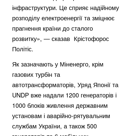
інфраструктури. Це сприяє надійному
розподілу електроенергії та зміцнює
прагнення країни до сталого
розвитку», — сказав Крістофорос
Політіс.
Як зазначають у Міненерго, крім
газових турбін та
автотрансформаторів, Уряд Японії та
UNDP вже надали 1200 генераторів і
1000 блоків живлення державним
установам і аварійно-рятувальним
службам України, а також 500