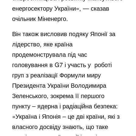
енергосектору України», — сказав
очільник Міненерго.
Він також висловив подяку Японії за
лідерство, яке країна
продемонструвала під час
головування в G7 і участь у роботі
груп з реалізації Формули миру
Президента України Володимира
Зеленського, зокрема її першого
пункту – ядерна і радіаційна безпека:
«Україна і Японія – це дві країни, які з
власного досвіду знають, що таке