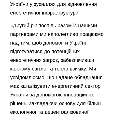
України у зусиллях для відновлення
енергетичної інфраструктури.
«Другий рік поспіль разом із нашими
партнерами ми наполегливо працюємо
над тим, щоб допомогти Україні
підготуватися до потенційних
енергетичних загроз, забезпечивши
кожному світло та тепло взимку. Ми
усвідомлюємо, що надане обладнання
має каталізувати енергетичний сектор
України за допомогою інноваційних
рішень, закладаючи основу для більш
екологічної та децентралізованої