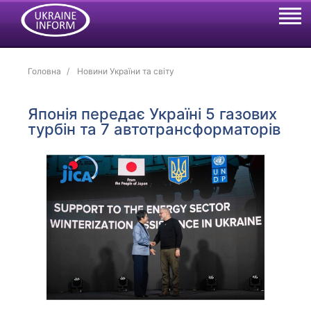
Головна
Новини України та світу
Японія передає Україні 5 газових
турбін та 7 автотрансформаторів