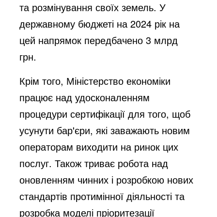
та розмінування своїх земель. У
державному бюджеті на 2024 рік на
цей напрямок передбачено 3 млрд
грн.
Крім того, Міністерство економіки
працює над удосконаленням
процедури сертифікації для того, щоб
усунути бар'єри, які заважають новим
операторам виходити на ринок цих
послуг. Також триває робота над
оновленням чинних і розробкою нових
стандартів протимінної діяльності та
розробка моделі пріоритезації