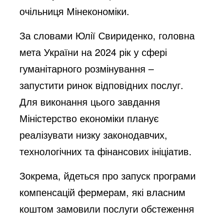
очільниця Мінекономіки.
За словами Юлії Свириденко, головна
мета України на 2024 рік у сфері
гуманітарного розмінування –
запустити ринок відповідних послуг.
Для виконання цього завдання
Міністерство економіки планує
реалізувати низку законодавчих,
технологічних та фінансових ініціатив.
Зокрема, йдеться про запуск програми
компенсацій фермерам, які власним
коштом замовили послуги обстеження