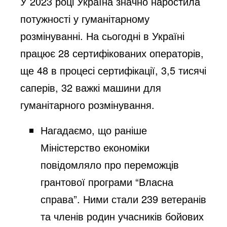
У 2023 році Україна значно наростила
потужності у гуманітарному
розмінуванні. На сьогодні в Україні
працює 28 сертифікованих операторів,
ще 48 в процесі сертифікації, 3,5 тисячі
саперів, 32 важкі машини для
гуманітарного розмінування.
Нагадаємо, що раніше
Міністерство економіки
повідомляло
про переможців
грантової програми “Власна
справа”. Ними стали 239 ветеранів
та членів родин учасників бойових