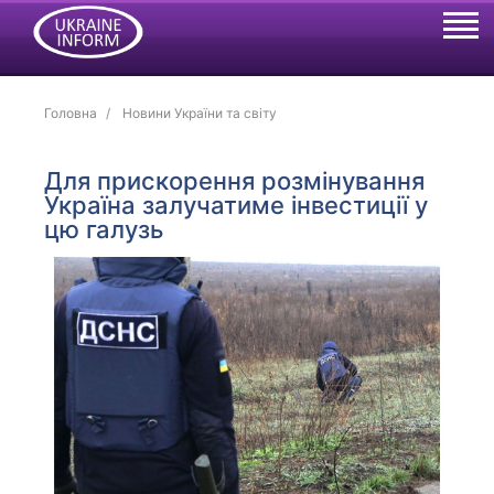
Головна
Новини України та світу
Для прискорення розмінування
Україна залучатиме інвестиції у
цю галузь