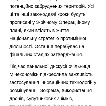
потенційно забруднених територій. Усі
ці та інші законодавчі кроки будуть
прописані у 3-річному Операційному
плані, який втілить в життя
Національну стратегію протимінної
діяльності. Остання перебуває на
фінальних стадіях затвердження.
Під час панельної дискусії очільниця
Мінекономіки підкреслила важливість
застосування інноваційних технологій у
розмінуванні. Зокрема, використання
дронів, супутникових знімків,