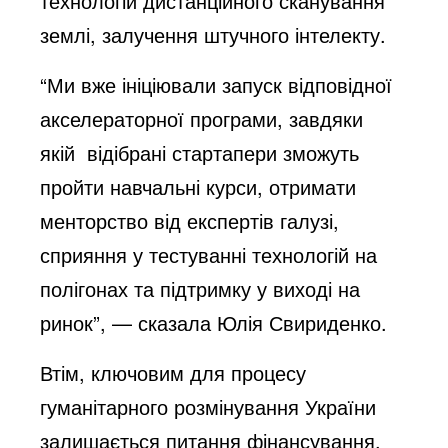
технологій дистанційного сканування
землі, залучення штучного інтелекту.
“Ми вже ініціювали запуск відповідної
акселераторної програми, завдяки
якій відібрані стартапери зможуть
пройти навчальні курси, отримати
менторство від експертів галузі,
сприяння у тестуванні технологій на
полігонах та підтримку у виході на
ринок”, — сказала Юлія Свириденко.
Втім, ключовим для процесу
гуманітарного розмінування України
залишається питання фінансування.