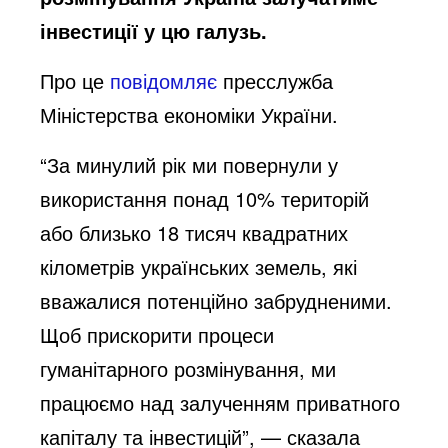
інвестиції у цю галузь.
Про це
повідомляє
пресслужба
Міністерства економіки України.
“За минулий рік ми повернули у
використання понад 10% територій
або близько 18 тисяч квадратних
кілометрів українських земель, які
вважалися потенційно забрудненими.
Щоб прискорити процеси
гуманітарного розмінування, ми
працюємо над залученням приватного
капіталу та інвестицій”, — сказала