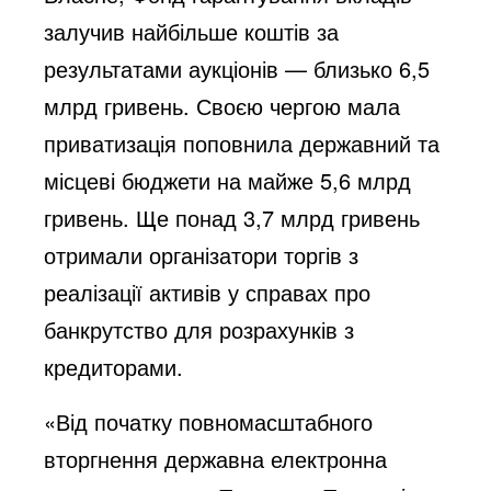
залучив найбільше коштів за
результатами аукціонів — близько 6,5
млрд гривень. Своєю чергою мала
приватизація поповнила державний та
місцеві бюджети на майже 5,6 млрд
гривень. Ще понад 3,7 млрд гривень
отримали організатори торгів з
реалізації активів у справах про
банкрутство для розрахунків з
кредиторами.
«Від початку повномасштабного
вторгнення державна електронна