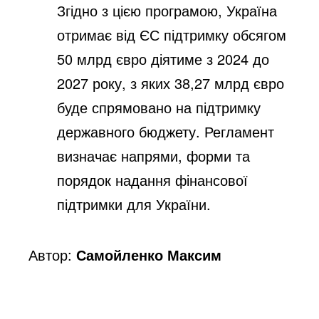
Згідно з цією програмою, Україна
отримає від ЄС підтримку обсягом
50 млрд євро діятиме з 2024 до
2027 року, з яких 38,27 млрд євро
буде спрямовано на підтримку
державного бюджету. Регламент
визначає напрями, форми та
порядок надання фінансової
підтримки для України.
Автор:
Самойленко Максим