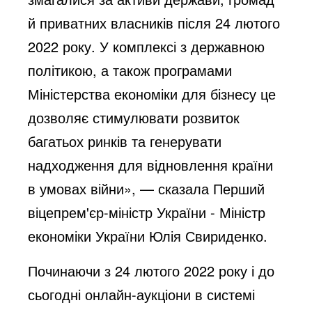
й приватних власників після 24 лютого
2022 року. У комплексі з державною
політикою, а також програмами
Міністерства економіки для бізнесу це
дозволяє стимулювати розвиток
багатьох ринків та генерувати
надходження для відновлення країни
в умовах війни», — сказала Перший
віцепрем'єр-міністр України - Міністр
економіки України Юлія Свириденко.
Починаючи з 24 лютого 2022 року і до
сьогодні онлайн-аукціони в системі