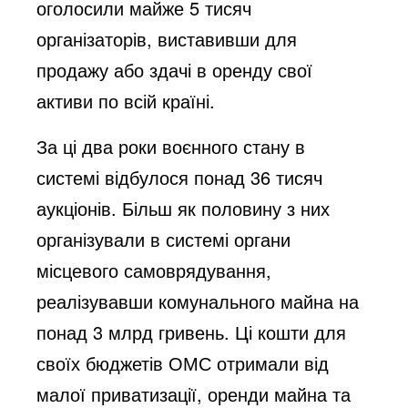
оголосили майже 5 тисяч
організаторів, виставивши для
продажу або здачі в оренду свої
активи по всій країні.
За ці два роки воєнного стану в
системі відбулося понад 36 тисяч
аукціонів. Більш як половину з них
організували в системі органи
місцевого самоврядування,
реалізувавши комунального майна на
понад 3 млрд гривень. Ці кошти для
своїх бюджетів ОМС отримали від
малої приватизації, оренди майна та