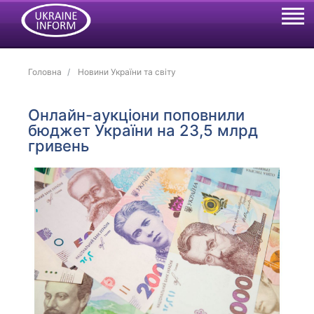
Головна
Новини України та світу
Онлайн-аукціони поповнили
бюджет України на 23,5 млрд
гривень