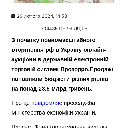
29 лютого 2024, 14:53
304435 ПЕРЕГЛЯДІВ
З початку повномасштабного
вторгнення рф в Україну онлайн-
аукціони в державній електронній
торговій системі Прозорро.Продажі
поповнили бюджети різних рівнів
на понад 23,5 млрд гривень.
Про це
повідомляє
пресслужба
Міністерства економіки України.
Власне, Фонд гарантування вкладів