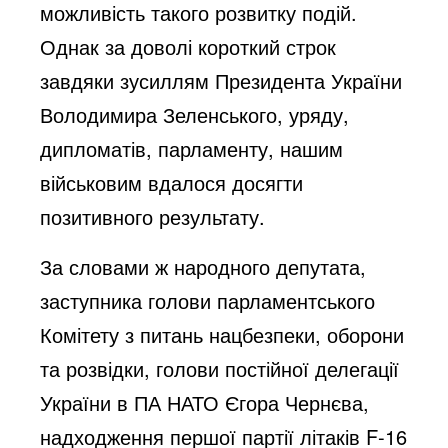
можливість такого розвитку подій.
Однак за доволі короткий строк
завдяки зусиллям Президента України
Володимира Зеленського, уряду,
дипломатів, парламенту, нашим
військовим вдалося досягти
позитивного результату.
За словами ж народного депутата,
заступника голови парламентського
Комітету з питань нацбезпеки, оборони
та розвідки, голови постійної делегації
України в ПА НАТО Єгора Чернєва,
надходження першої партії літаків F-16