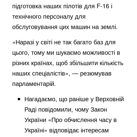
підготовка наших пілотів для F-16 і
технічного персоналу для
обслуговування цих машин на землі.
«Наразі у світі не так багато баз для
цього, тому ми шукаємо можливості в
різних країнах, щоб збільшити кількість
наших спеціалістів», — резюмував
парламентарій.
Нагадаємо, що раніше у Верховній
Раді повідомили, чому Закон
України «Про обчислення часу в
Україні» відповідає інтересам