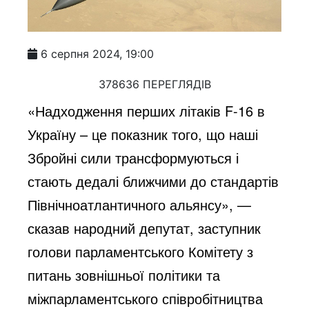
6 серпня 2024, 19:00
378636 ПЕРЕГЛЯДІВ
«Надходження перших літаків F-16 в
Україну – це показник того, що наші
Збройні сили трансформуються і
стають дедалі ближчими до стандартів
Північноатлантичного альянсу», —
сказав народний депутат, заступник
голови парламентського Комітету з
питань зовнішньої політики та
міжпарламентського співробітництва