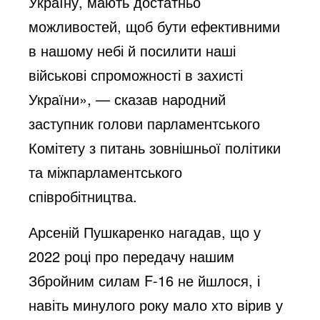
Україну, мають достатньо
можливостей, щоб бути ефективними
в нашому небі й посилити наші
військові спроможності в захисті
України», — сказав народний
заступник голови парламентського
Комітету з питань зовнішньої політики
та міжпарламентського
співробітництва.
Арсеній Пушкаренко нагадав, що у
2022 році про передачу нашим
Збройним силам F-16 не йшлося, і
навіть минулого року мало хто вірив у