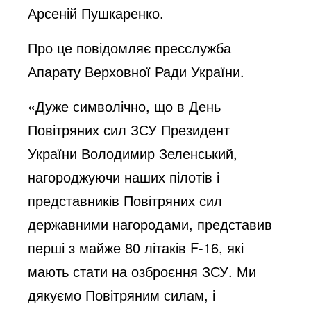
Арсеній Пушкаренко.
Про це повідомляє пресслужба
Апарату Верховної Ради України.
«Дуже символічно, що в День
Повітряних сил ЗСУ Президент
України Володимир Зеленський,
нагороджуючи наших пілотів і
представників Повітряних сил
державними нагородами, представив
перші з майже 80 літаків F-16, які
мають стати на озброєння ЗСУ. Ми
дякуємо Повітряним силам, і