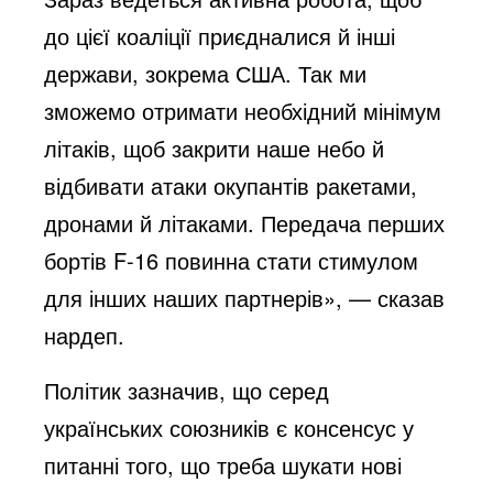
до цієї коаліції приєдналися й інші
держави, зокрема США. Так ми
зможемо отримати необхідний мінімум
літаків, щоб закрити наше небо й
відбивати атаки окупантів ракетами,
дронами й літаками. Передача перших
бортів F-16 повинна стати стимулом
для інших наших партнерів», — сказав
нардеп.
Політик зазначив, що серед
українських союзників є консенсус у
питанні того, що треба шукати нові