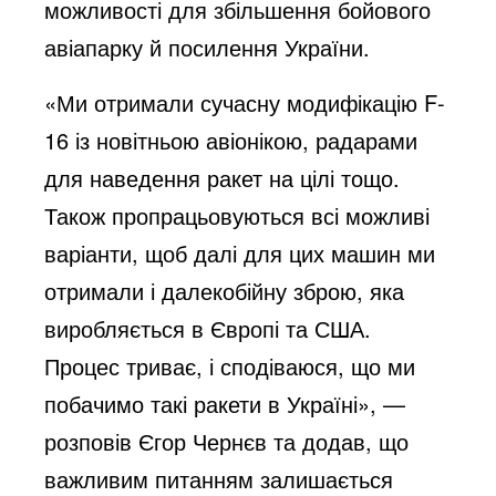
можливості для збільшення бойового
авіапарку й посилення України.
«Ми отримали сучасну модифікацію F-
16 із новітньою авіонікою, радарами
для наведення ракет на цілі тощо.
Також пропрацьовуються всі можливі
варіанти, щоб далі для цих машин ми
отримали і далекобійну зброю, яка
виробляється в Європі та США.
Процес триває, і сподіваюся, що ми
побачимо такі ракети в Україні», —
розповів Єгор Чернєв та додав, що
важливим питанням залишається