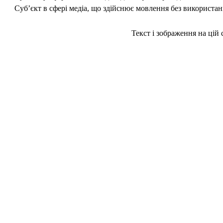
Суб’єкт в сфері медіа, що здійснює мовлення без використан
Текст і зображення на цій