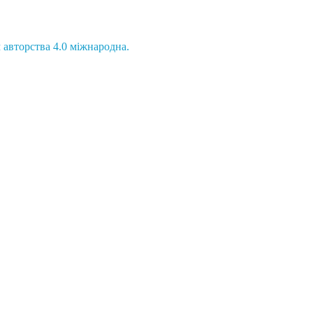
 авторства 4.0 міжнародна.