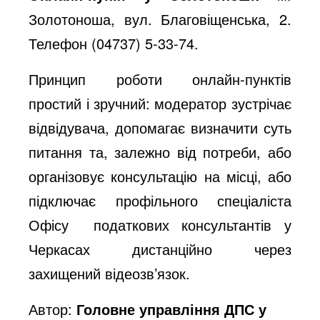
Золотоноша, вул. Благовіщенська, 2.
Телефон (04737) 5-33-74.
Принцип роботи онлайн-пунктів
простий і зручний: модератор зустрічає
відвідувача, допомагає визначити суть
питання та, залежно від потреби, або
організовує консультацію на місці, або
підключає профільного спеціаліста
Офісу
податкових консультантів у
Черкасах дистанційно через
захищений відеозв’язок.
Автор:
Головне управління ДПС у