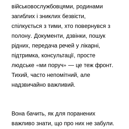
військовослужбовцями, родинами
загиблих і зниклих безвісти,
спілкується з тими, хто повернувся з
полону. Документи, дзвінки, пошук
рідних, передача речей у лікарні,
підтримка, консультації, просте
людське «ми поруч» — це теж фронт.
Тихий, часто непомітний, але
надзвичайно важливий.
Вона бачить, як для поранених
важливо знати, що про них не забули.