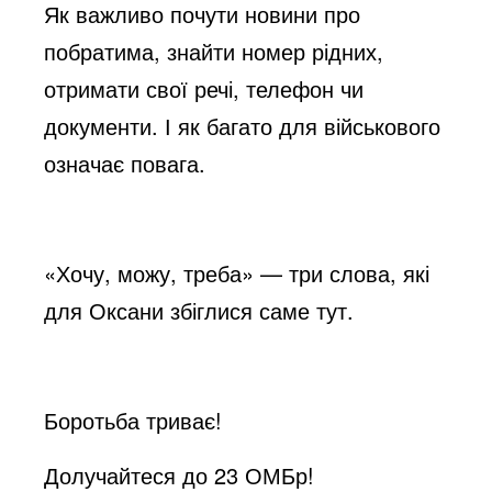
Як важливо почути новини про
побратима, знайти номер рідних,
отримати свої речі, телефон чи
документи. І як багато для військового
означає повага.
«Хочу, можу, треба» — три слова, які
для Оксани збіглися саме тут.
Боротьба триває!
Долучайтеся до 23 ОМБр!