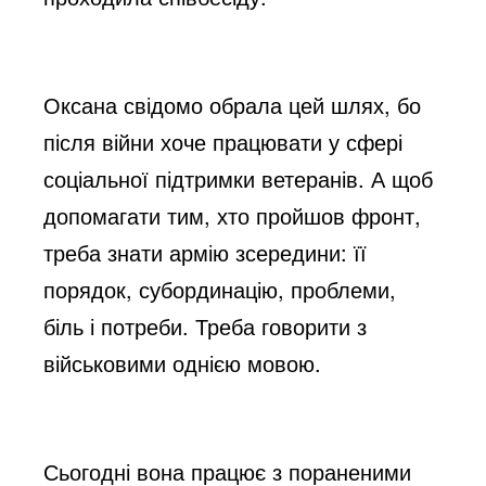
Оксана свідомо обрала цей шлях, бо
після війни хоче працювати у сфері
соціальної підтримки ветеранів. А щоб
допомагати тим, хто пройшов фронт,
треба знати армію зсередини: її
порядок, субординацію, проблеми,
біль і потреби. Треба говорити з
військовими однією мовою.
Сьогодні вона працює з пораненими