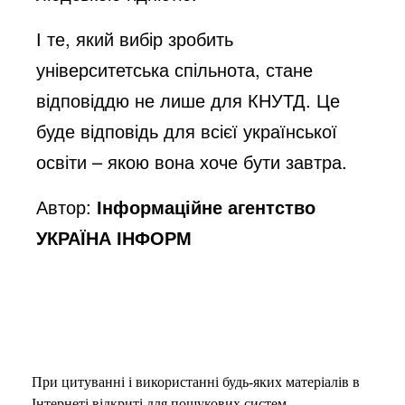
І те, який вибір зробить
університетська спільнота, стане
відповіддю не лише для КНУТД. Це
буде відповідь для всієї української
освіти – якою вона хоче бути завтра.
Автор:
Інформаційне агентство
УКРАЇНА ІНФОРМ
При цитуванні і використанні будь-яких матеріалів в
Інтернеті відкриті для пошукових систем