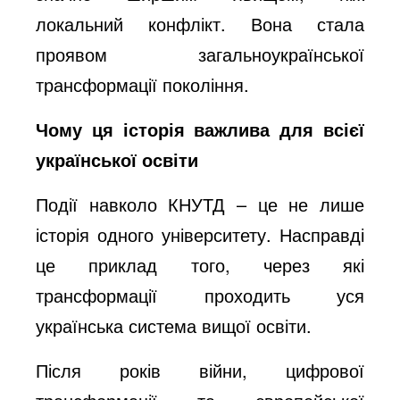
локальний конфлікт. Вона стала
проявом загальноукраїнської
трансформації покоління.
Чому ця історія важлива для всієї
української освіти
Події навколо КНУТД – це не лише
історія одного університету. Насправді
це приклад того, через які
трансформації проходить уся
українська система вищої освіти.
Після років війни, цифрової