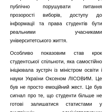
публічно порушувати питання
прозорості виборів, доступу до
інформації та права студентів бути
реальними учасниками
університетського життя.
Особливо показовим став крок
студентської спільноти, яка самостійно
ініціювала зустріч із міністром освіти і
науки України Оксеном ЛІСОВИМ. Це
був не просто емоційний жест. Це був
сигнал про те, що студенти більше не
готові залишатися статистами у