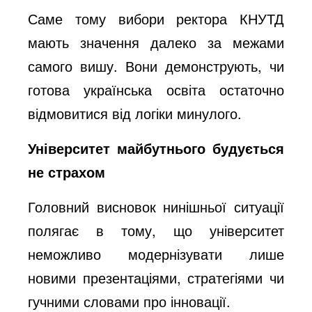
Саме тому вибори ректора КНУТД
мають значення далеко за межами
самого вишу. Вони демонструють, чи
готова українська освіта остаточно
відмовитися від логіки минулого.
Університет майбутнього будується
не страхом
Головний висновок нинішньої ситуації
полягає в тому, що університет
неможливо модернізувати лише
новими презентаціями, стратегіями чи
гучними словами про інновації.