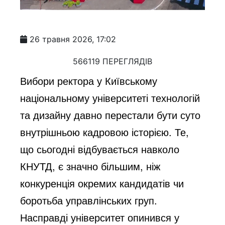
26 травня 2026, 17:02
566119 ПЕРЕГЛЯДІВ
Вибори ректора у Київському
національному університеті технологій
та дизайну давно перестали бути суто
внутрішньою кадровою історією. Те,
що сьогодні відбувається навколо
КНУТД, є значно більшим, ніж
конкуренція окремих кандидатів чи
боротьба управлінських груп.
Насправді університет опинився у