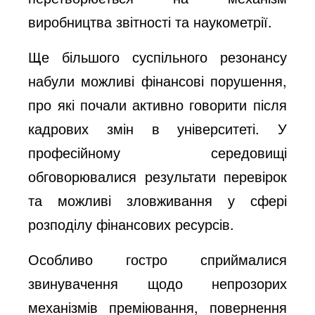
виробництва звітності та наукометрії.
Ще більшого суспільного резонансу
набули можливі фінансові порушення,
про які почали активно говорити після
кадрових змін в університеті. У
професійному середовищі
обговорювалися результати перевірок
та можливі зловживання у сфері
розподілу фінансових ресурсів.
Особливо гостро сприймалися
звинувачення щодо непрозорих
механізмів преміювання, повернення