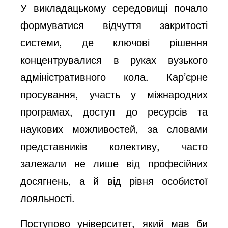
У викладацькому середовищі почало
формуватися відчуття закритості
системи, де ключові рішення
концентрувалися в руках вузького
адміністративного кола. Кар’єрне
просування, участь у міжнародних
програмах, доступ до ресурсів та
наукових можливостей, за словами
представників колективу, часто
залежали не лише від професійних
досягнень, а й від рівня особистої
лояльності.
Поступово університет, який мав би