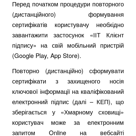
Перед початком процедури повторного
(дистанційного) формування
сертифікатів користувачу необхідно
завантажити застосунок «ІІТ Клієнт
підпису» на свій мобільний пристрій
(Google Play, App Store).
Повторно (дистанційно) сформувати
сертифікати з захищеного носія
ключової інформації на кваліфікований
електронний підпис (далі – КЕП), що
зберігається у «Хмарному сховищі»
користувач може за електронним
запитом Online на вебсайті