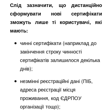
Слід зазначити, що дистанційно
сформувати нові сертифікати
зможуть лише ті користувачі, які
мають:
чинні сертифікати (наприклад до
закінчення строку чинності
сертифікатів залишилося декілька
днів);
незмінні реєстраційні дані (ПІБ,
адреса реєстрації місця
проживання, код ЄДРПОУ
організації тощо);