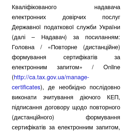
Кваліфікованого надавача
електронних довірчих послуг
Державної податкової служби України
(далі – Надавач) за посиланням:
Головна / «Повторне (дистанційне)
формування сертифікатів за
електронним запитом» / Online
(
http://ca.tax.gov.ua/manage-
certificates
), де необхідно послідовно
виконати зчитування діючого КЕП,
підписання договору щодо повторного
(дистанційного) формування
сертифікатів за електронним запитом,