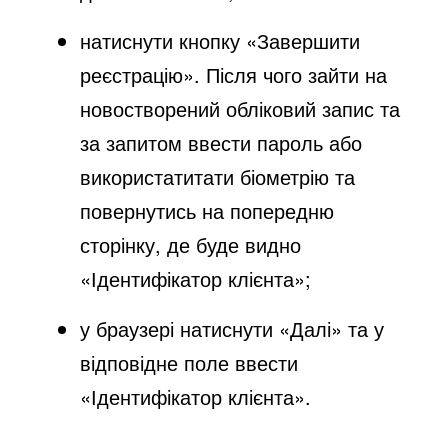
натиснути кнопку «Завершити
реєстрацію». Після чого зайти на
новостворений обліковий запис та
за запитом ввести пароль або
використатитати біометрію та
повернутись на попередню
сторінку, де буде видно
«Ідентифікатор клієнта»;
у браузері натиснути «Далі» та у
відповідне поле ввести
«Ідентифікатор клієнта».