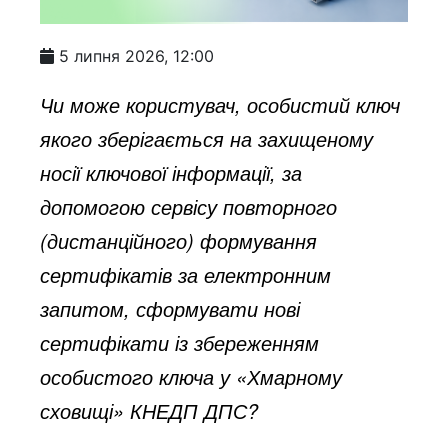
5 липня 2026, 12:00
Чи може користувач, особистий ключ
якого зберігається на захищеному
носії ключової інформації, за
допомогою сервісу повторного
(дистанційного) формування
сертифікатів за електронним
запитом, сформувати нові
сертифікати із збереженням
особистого ключа у «Хмарному
сховищі» КНЕДП ДПС?