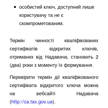
особистий ключ, доступний лише
користувачу та не є
скомпрометованим.
Термін чинності кваліфікованих
сертифікатів відкритих ключів,
отриманих від Надавача, становить 2
(два) роки з моменту їх формування.
Перевірити термін дії кваліфікованого
сертифіката відкритого ключа можна
на вебсайті Надавача
(
http://ca.tax.gov.ua
).