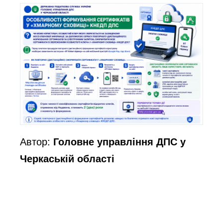
Автор:
Головне управління ДПС у
Черкаській області