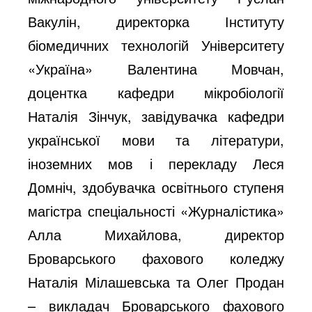
Вакулін, директорка Інституту
біомедичних технологій Університету
«Україна» Валентина Мовчан,
доцентка кафедри мікробіології
Наталія Зінчук, завідувачка кафедри
української мови та літератури,
іноземних мов і перекладу Леся
Домніч, здобувачка освітнього ступеня
магістра спеціальності «Журналістика»
Алла Михайлова, директор
Броварського фахового коледжу
Наталія Мілашевська та Олег Продан
– викладач Броварського фахового