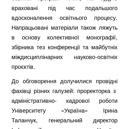
враховані під час подальшого
вдосконалення освітнього процесу.
Напрацьовані матеріали також ляжуть
в основу колективної монографії,
збірника тез конференції та майбутніх
міждисциплінарних науково-освітніх
проєктів.
До обговорення долучилися провідні
фахівці різних галузей: проректорка з
адміністративно- кадрової роботи
Університету «Україна» Ірина
Таланчук, генеральний директор