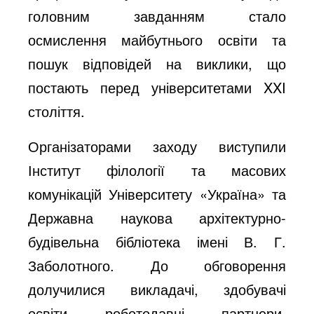
головним завданням стало
осмислення майбутнього освіти та
пошук відповідей на виклики, що
постають перед університетами XXI
століття.
Організаторами заходу виступили
Інститут філології та масових
комунікацій Університету «Україна» та
Державна наукова архітектурно-
будівельна бібліотека імені В. Г.
Заболотного. До обговорення
долучилися викладачі, здобувачі
освіти, роботодавці, партнери,