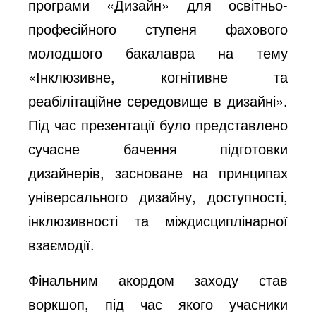
програми «Дизайн» для освітньо-
професійного ступеня фахового
молодшого бакалавра на тему
«Інклюзивне, когнітивне та
реабілітаційне середовище в дизайні».
Під час презентації було представлено
сучасне бачення підготовки
дизайнерів, засноване на принципах
універсального дизайну, доступності,
інклюзивності та міждисциплінарної
взаємодії.
Фінальним акордом заходу став
воркшоп, під час якого учасники