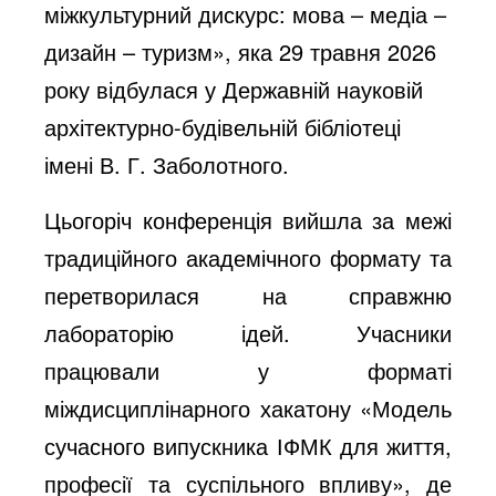
міжкультурний дискурс: мова – медіа –
дизайн – туризм», яка 29 травня 2026
року відбулася у Державній науковій
архітектурно-будівельній бібліотеці
імені В. Г. Заболотного.
Цьогоріч конференція вийшла за межі
традиційного академічного формату та
перетворилася на справжню
лабораторію ідей. Учасники
працювали у форматі
міждисциплінарного хакатону «Модель
сучасного випускника ІФМК для життя,
професії та суспільного впливу», де