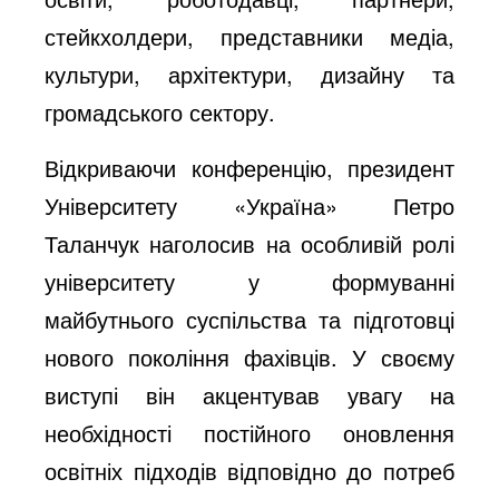
стейкхолдери, представники медіа,
культури, архітектури, дизайну та
громадського сектору.
Відкриваючи конференцію, президент
Університету «Україна» Петро
Таланчук наголосив на особливій ролі
університету у формуванні
майбутнього суспільства та підготовці
нового покоління фахівців. У своєму
виступі він акцентував увагу на
необхідності постійного оновлення
освітніх підходів відповідно до потреб