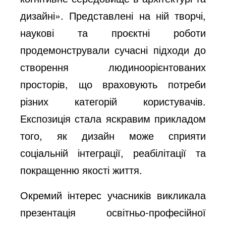
дизайні». Представлені на ній творчі,
наукові та проєктні роботи
продемонстрували сучасні підходи до
створення людиноорієнтованих
просторів, що враховують потреби
різних категорій користувачів.
Експозиція стала яскравим прикладом
того, як дизайн може сприяти
соціальній інтеграції, реабілітації та
покращенню якості життя.
Окремий інтерес учасників викликала
презентація освітньо-професійної