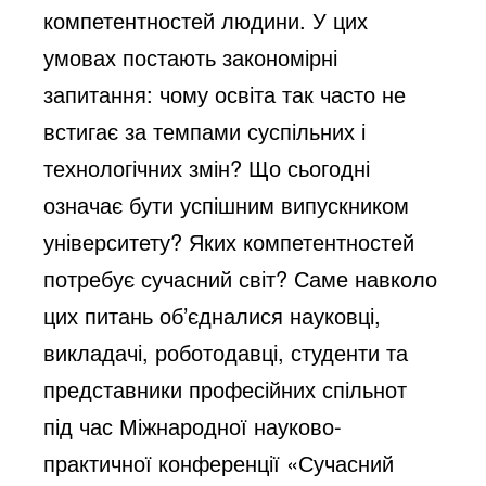
компетентностей людини. У цих
умовах постають закономірні
запитання: чому освіта так часто не
встигає за темпами суспільних і
технологічних змін? Що сьогодні
означає бути успішним випускником
університету? Яких компетентностей
потребує сучасний світ? Саме навколо
цих питань об’єдналися науковці,
викладачі, роботодавці, студенти та
представники професійних спільнот
під час Міжнародної науково-
практичної конференції «Сучасний