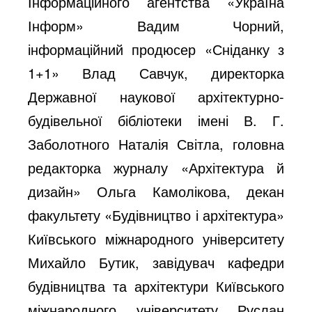
Інформаційного агентства «Україна
Інформ» Вадим Чорний,
інформаційний продюсер «Сніданку з
1+1» Влад Савчук, директорка
Державної наукової архітектурно-
будівельної бібліотеки імені В. Г.
Заболотного Наталія Світла, головна
редакторка журналу «Архітектура й
дизайн» Ольга Камолікова, декан
факультету «Будівництво і архітектура»
Київського міжнародного університету
Михайло Бутик, завідувач кафедри
будівництва та архітектури Київського
міжнародного університету Руслан