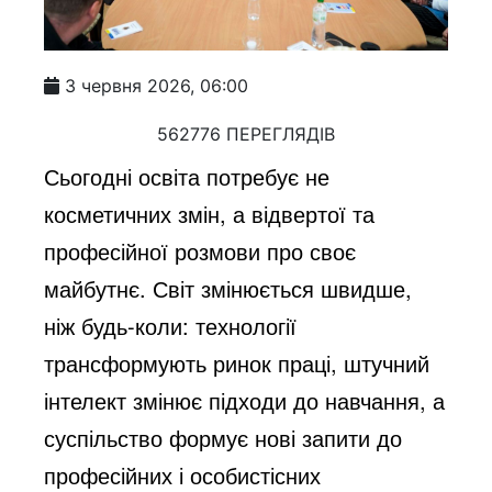
3 червня 2026, 06:00
562776 ПЕРЕГЛЯДІВ
Сьогодні освіта потребує не
косметичних змін, а відвертої та
професійної розмови про своє
майбутнє. Світ змінюється швидше,
ніж будь-коли: технології
трансформують ринок праці, штучний
інтелект змінює підходи до навчання, а
суспільство формує нові запити до
професійних і особистісних