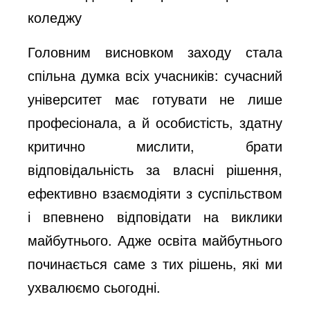
коледжу
Головним висновком заходу стала
спільна думка всіх учасників: сучасний
університет має готувати не лише
професіонала, а й особистість, здатну
критично мислити, брати
відповідальність за власні рішення,
ефективно взаємодіяти з суспільством
і впевнено відповідати на виклики
майбутнього. Адже освіта майбутнього
починається саме з тих рішень, які ми
ухвалюємо сьогодні.