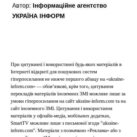
Автор:
Інформаційне агентство
УКРАЇНА ІНФОРМ
При цитуванні і використанні будь-яких матеріалів в
Інтернеті відкриті для пошукових систем
гіперпосилання не нижче першого абзацу на «ukraine-
inform.com» — обов’язкові, крім того, цитування
перекладів матеріалів іноземних ЗМІ можливе лише за
умови гіперпосилання на сайт ukraine-inform.com та на
сайт іноземного ЗМІ. Цитування і використання
матеріалів у офлайн-медіа, мобільних додатках,
SmartTV можливе лише з письмової згоди "ukraine-
inform.com". Матеріали з позначкою «Реклама» або з