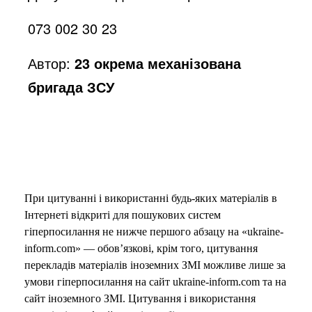
o
073 002 30 23
Автор:
23 окрема механізована
бригада ЗСУ
При цитуванні і використанні будь-яких матеріалів в
Інтернеті відкриті для пошукових систем
гіперпосилання не нижче першого абзацу на «ukraine-
inform.com» — обов’язкові, крім того, цитування
перекладів матеріалів іноземних ЗМІ можливе лише за
умови гіперпосилання на сайт ukraine-inform.com та на
сайт іноземного ЗМІ. Цитування і використання