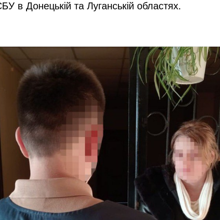
БУ в Донецькій та Луганській областях.