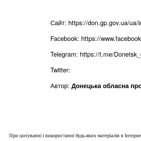
Сайт:
https://don.gp.gov.ua/ua/
Facebook:
https://www.faceboo
Telegram:
https://t.me/Donetsk_
Twitter:
Автор:
Донецька обласна пр
При цитуванні і використанні будь-яких матеріалів в Інтерн