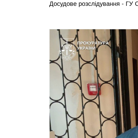
Досудове розслідування - ГУ С