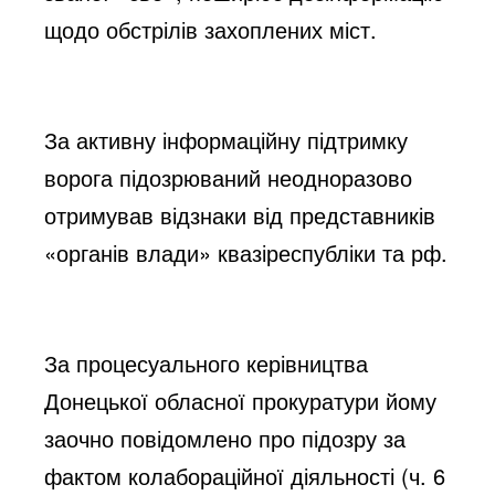
щодо обстрілів захоплених міст.
За активну інформаційну підтримку
ворога підозрюваний неодноразово
отримував відзнаки від представників
«органів влади» квазіреспубліки та рф.
За процесуального керівництва
Донецької обласної прокуратури йому
заочно повідомлено про підозру за
фактом колабораційної діяльності (ч. 6