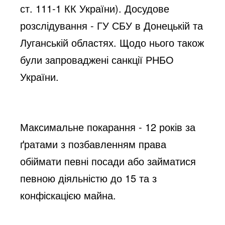
ст. 111-1 КК України). Досудове
розслідування - ГУ СБУ в Донецькій та
Луганській областях. Щодо нього також
були запроваджені санкції РНБО
України.
Максимальне покарання - 12 років за
ґратами з позбавленням права
обіймати певні посади або займатися
певною діяльністю до 15 та з
конфіскацією майна.