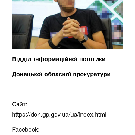
Відділ інформаційної політики
Донецької обласної прокуратури
Сайт:
https://don.gp.gov.ua/ua/index.html
Facebook: