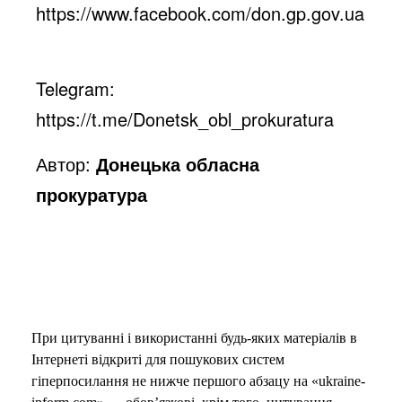
https://www.facebook.com/don.gp.gov.ua
Telegram:
https://t.me/Donetsk_obl_prokuratura
Автор:
Донецька обласна
прокуратура
При цитуванні і використанні будь-яких матеріалів в
Інтернеті відкриті для пошукових систем
гіперпосилання не нижче першого абзацу на «ukraine-