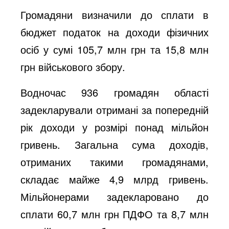
Громадяни визначили до сплати в
бюджет податок на доходи фізичних
осіб у сумі 105,7 млн грн та 15,8 млн
грн військового збору.
Водночас 936 громадян області
задекларували отримані за попередній
рік доходи у розмірі понад мільйон
гривень. Загальна сума доходів,
отриманих такими громадянами,
складає майже 4,9 млрд гривень.
Мільйонерами задекларовано до
сплати 60,7 млн грн ПДФО та 8,7 млн