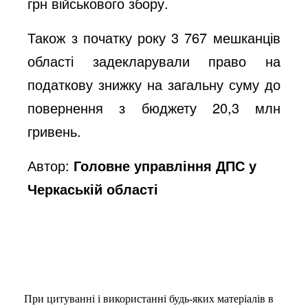
грн військового збору.
Також з початку року 3 767 мешканців
області задекларували право на
податкову знижку на загальну суму до
повернення з бюджету 20,3 млн
гривень.
Автор:
Головне управління ДПС у
Черкаській області
При цитуванні і використанні будь-яких матеріалів в