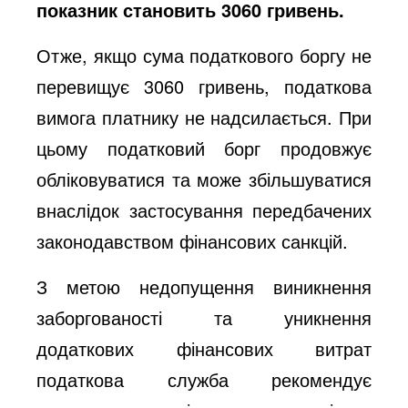
показник становить 3060 гривень.
Отже, якщо сума податкового боргу не
перевищує 3060 гривень, податкова
вимога платнику не надсилається. При
цьому податковий борг продовжує
обліковуватися та може збільшуватися
внаслідок застосування передбачених
законодавством фінансових санкцій.
З метою недопущення виникнення
заборгованості та уникнення
додаткових фінансових витрат
податкова служба рекомендує