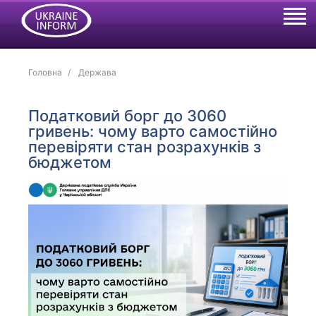
Головна
Держава
Податковий борг до 3060
гривень: чому варто самостійно
перевіряти стан розрахунків з
бюджетом