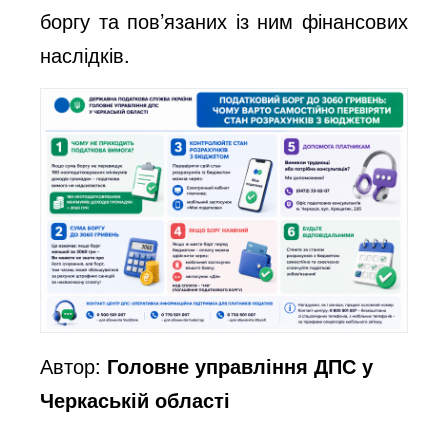
боргу та пов’язаних із ним фінансових
наслідків.
Автор:
Головне управління ДПС у
Черкаській області