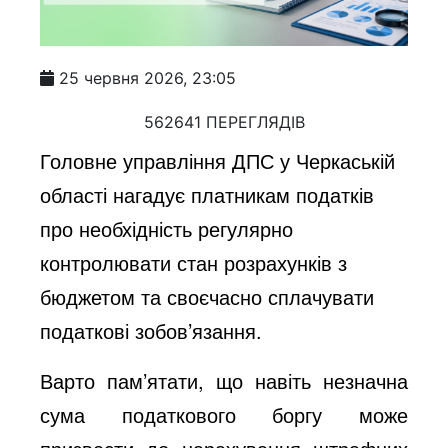
25 червня 2026, 23:05
562641 ПЕРЕГЛЯДІВ
Головне управління ДПС у Черкаській
області нагадує платникам податків
про необхідність регулярно
контролювати стан розрахунків з
бюджетом та своєчасно сплачувати
податкові зобов’язання.
Варто пам’ятати, що навіть незначна
сума податкового боргу може