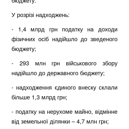
бюджету.
У розрізі надходжень:
- 1,4 млрд грн податку на доходи
фізичних осіб надійшло до зведеного
бюджету;
- 293 млн грн військового збору
надійшло до державного бюджету;
- надходження єдиного внеску склали
більше 1,3 млрд грн;
- податку на нерухоме майно, відмінне
від земельної ділянки – 4,7 млн грн;