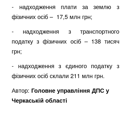
- надходження плати за землю з
фізичних осіб – 17,5 млн грн;
- надходження з транспортного
податку з фізичних осіб – 138 тисяч
грн;
- надходження з єдиного податку з
фізичних осіб склали 211 млн грн.
Автор:
Головне управління ДПС у
Черкаській області