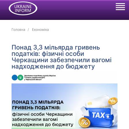
Головна
Економіка
Понад 3,3 мільярда гривень
податків: фізичні особи
Черкащини забезпечили вагомі
надходження до бюджету