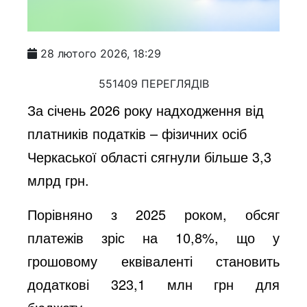
28 лютого 2026, 18:29
551409 ПЕРЕГЛЯДІВ
За січень 2026 року надходження від
платників податків – фізичних осіб
Черкаської області сягнули більше 3,3
млрд грн.
Порівняно з 2025 роком, обсяг
платежів зріс на 10,8%, що у
грошовому еквіваленті становить
додаткові 323,1 млн грн для