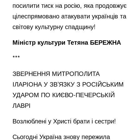
посилити тиск на росію, яка продовжує
цілеспрямовано атакувати українців та
світову культурну спадщину!
Міністр культури Тетяна БЕРЕЖНА
***
ЗВЕРНЕННЯ МИТРОПОЛИТА
ІЛАРІОНА У ЗВ’ЯЗКУ З РОСІЙСЬКИМ
УДАРОМ ПО КИЄВО-ПЕЧЕРСЬКІЙ
ЛАВРІ
Возлюблені у Христі брати і сестри!
Сьогодні Україна знову пережила