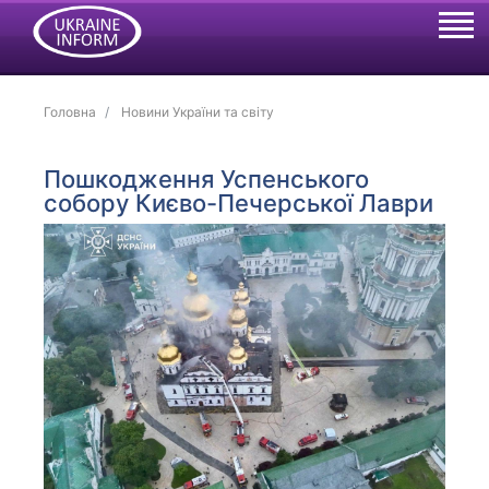
Головна
Новини України та світу
Пошкодження Успенського
собору Києво-Печерської Лаври