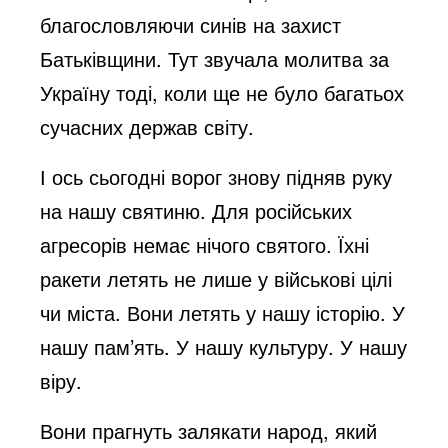
благословляючи синів на захист
Батьківщини. Тут звучала молитва за
Україну тоді, коли ще не було багатьох
сучасних держав світу.
І ось сьогодні ворог знову підняв руку
на нашу святиню. Для російських
агресорів немає нічого святого. Їхні
ракети летять не лише у військові цілі
чи міста. Вони летять у нашу історію. У
нашу пам’ять. У нашу культуру. У нашу
віру.
Вони прагнуть залякати народ, який