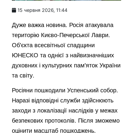
15 червня 2026, 11:44
Дуже важка новина. Росія атакувала
територію Києво-Печерської Лаври.
Об'єкта всесвітньої спадщини
ЮНЕСКО та однієї з найвизначніших
духовних і культурних пам'яток України
та світу.
Росіяни пошкодили Успенський собор.
Наразі відповідні служби здійснюють
заходи з локалізації наслідків у межах
безпекових протоколів. Після зможемо
оцінити масштаб пошкоджень.