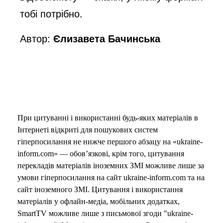
тобі потрібно.
Автор:
Єлизавета Бачинська
При цитуванні і використанні будь-яких матеріалів в
Інтернеті відкриті для пошукових систем
гіперпосилання не нижче першого абзацу на «ukraine-
inform.com» — обов’язкові, крім того, цитування
перекладів матеріалів іноземних ЗМІ можливе лише за
умови гіперпосилання на сайт ukraine-inform.com та на
сайт іноземного ЗМІ. Цитування і використання
матеріалів у офлайн-медіа, мобільних додатках,
SmartTV можливе лише з письмової згоди "ukraine-