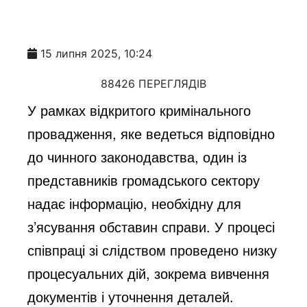
15 липня 2025, 10:24
88426 ПЕРЕГЛЯДІВ
У рамках відкритого кримінального
провадження, яке ведеться відповідно
до чинного законодавства, один із
представників громадського сектору
надає інформацію, необхідну для
з’ясування обставин справи. У процесі
співпраці зі слідством проведено низку
процесуальних дій, зокрема вивчення
документів і уточнення деталей.