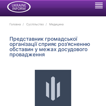
Головна
Суспільство
Медицина
Представник громадської
організації сприяє роз’ясненню
обставин у межах досудового
провадження