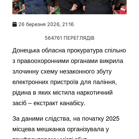
26 березня 2026, 21:16
564761 ПЕРЕГЛЯДІВ
Донецька обласна прокуратура спільно
з правоохоронними органами викрила
злочинну схему незаконного збуту
електронних пристроїв для паління,
рідина в яких містила наркотичний
засіб – екстракт канабісу.
За даними слідства, на початку 2025
місцева мешканка організувала у