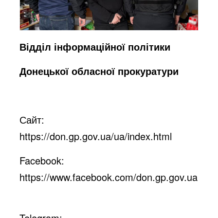
Відділ інформаційної політики
Донецької обласної прокуратури
Сайт:
https://don.gp.gov.ua/ua/index.html
Facebook:
https://www.facebook.com/don.gp.gov.ua
Telegram: