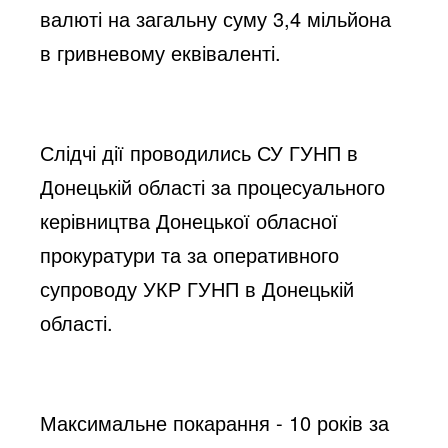
валюті на загальну суму 3,4 мільйона
в гривневому еквіваленті.
Слідчі дії проводились СУ ГУНП в
Донецькій області за процесуального
керівництва Донецької обласної
прокуратури та за оперативного
супроводу УКР ГУНП в Донецькій
області.
Максимальне покарання - 10 років за