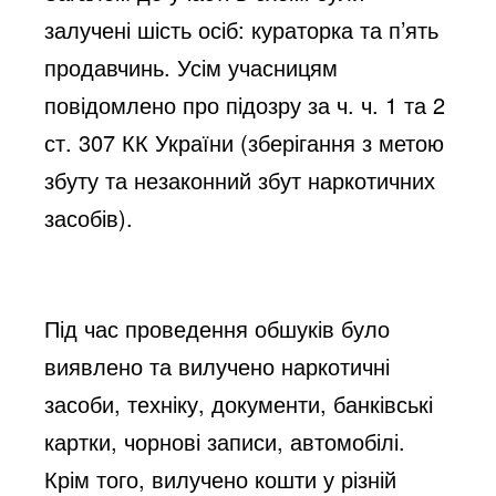
залучені шість осіб: кураторка та п’ять
продавчинь. Усім учасницям
повідомлено про підозру за ч. ч. 1 та 2
ст. 307 КК України (зберігання з метою
збуту та незаконний збут наркотичних
засобів).
Під час проведення обшуків було
виявлено та вилучено наркотичні
засоби, техніку, документи, банківські
картки, чорнові записи, автомобілі.
Крім того, вилучено кошти у різній