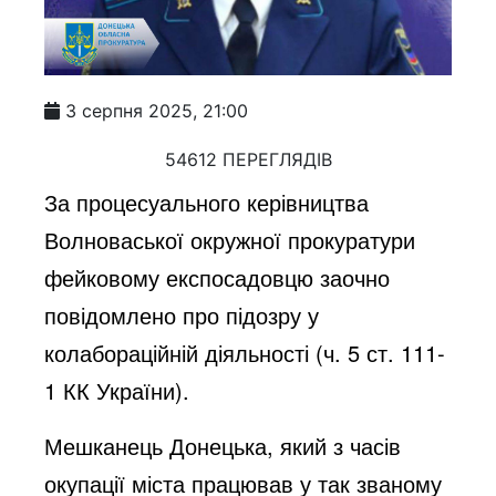
3 серпня 2025, 21:00
54612 ПЕРЕГЛЯДІВ
За процесуального керівництва
Волноваської окружної прокуратури
фейковому експосадовцю заочно
повідомлено про підозру у
колабораційній діяльності (ч. 5 ст. 111-
1 КК України).
Мешканець Донецька, який з часів
окупації міста працював у так званому