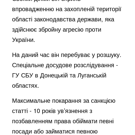
впровадженню на захопленій території
області законодавства держави, яка
здійснює збройну агресію проти
України.
На даний час він перебуває у розшуку.
Спеціальне досудове розслідування -
ГУ СБУ в Донецькій та Луганській
областях.
Максимальне покарання за санкцією
статті - 10 років ув’язнення з
позбавленням права обіймати певні
посади або займатися певною