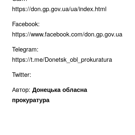
https://don.gp.gov.ua/ua/index.html
Facebook:
https://www.facebook.com/don.gp.gov.ua
Telegram:
https://t.me/Donetsk_obl_prokuratura
Twitter:
Автор:
Донецька обласна
прокуратура