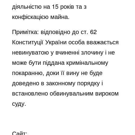
діяльністю на 15 років та з
конфіскацією майна.
Примітка: відповідно до ст. 62
Конституції України особа вважається
невинуватою у вчиненні злочину і не
може бути піддана кримінальному
покаранню, доки її вину не буде
доведено в законному порядку і
встановлено обвинувальним вироком
суду.
Сайт: