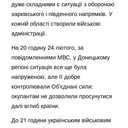
дуже складними є ситуації з обороною
харківського і південного напрямків. У
кожній області створили військові
адміністрації.
На 20 годину 24 лютого, за
повідомленнями МВС, у Донецькому
регіоні ситуація все ще була
напруженою, але її добре
контролювали Об’єднані сили:
окупантам не дозволили просунутися
далі вглиб країни.
До 21 години українським військовим