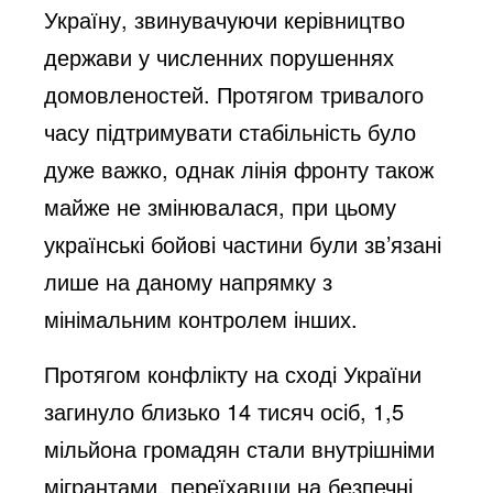
Україну, звинувачуючи керівництво
держави у численних порушеннях
домовленостей. Протягом тривалого
часу підтримувати стабільність було
дуже важко, однак лінія фронту також
майже не змінювалася, при цьому
українські бойові частини були зв’язані
лише на даному напрямку з
мінімальним контролем інших.
Протягом конфлікту на сході України
загинуло близько 14 тисяч осіб, 1,5
мільйона громадян стали внутрішніми
мігрантами, переїхавши на безпечні