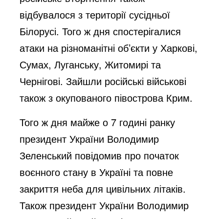
відбувалося з території сусідньої
Білорусі. Того ж дня спостерігалися
атаки на різноманітні об’єкти у Харкові,
Сумах, Луганську, Житомирі та
Чернігові. Зайшли російські військові
також з окупованого півострова Крим.
Того ж дня майже о 7 годині ранку
президент України Володимир
Зеленський повідомив про початок
воєнного стану в Україні та повне
закриття неба для цивільних літаків.
Також президент України Володимир