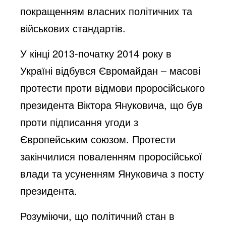
покращенням власних політичних та
військових стандартів.
У кінці 2013-початку 2014 року в
Україні відбувся Євромайдан – масові
протести проти відмови проросійського
президента Віктора Януковича, що був
проти підписання угоди з
Європейським союзом. Протести
закінчилися поваленням проросійської
влади та усуненням Януковича з посту
президента.
Розуміючи, що політичний стан в