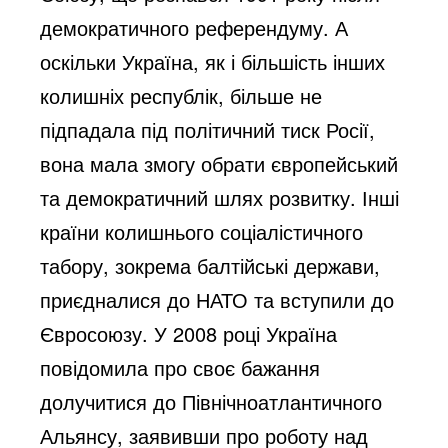
демократичного референдуму. А
оскільки Україна, як і більшість інших
колишніх республік, більше не
підпадала під політичний тиск Росії,
вона мала змогу обрати європейський
та демократичний шлях розвитку. Інші
країни колишнього соціалістичного
табору, зокрема балтійські держави,
приєдналися до НАТО та вступили до
Євросоюзу. У 2008 році Україна
повідомила про своє бажання
долучитися до Північноатлантичного
Альянсу, заявивши про роботу над