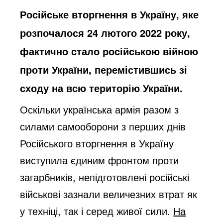
Російське вторгнення в Україну, яке
розпочалося 24 лютого 2022 року,
фактично стало російською війною
проти України, перемістившись зі
сходу на всю територію України.
Оскільки українська армія разом з
силами самооборони з перших днів
Російського вторгнення в Україну
виступила єдиним фронтом проти
загарбників, непідготовлені російські
військові зазнали величезних втрат як
у техніці, так і серед живої сили.
На