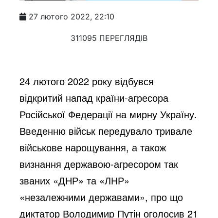
27 лютого 2022, 22:10
311095 ПЕРЕГЛЯДІВ
24 лютого 2022 року відбувся
відкритий напад країни-агресора
Російської Федерації на мирну Україну.
Введенню військ передувало тривале
військове нарощування, а також
визнання державою-агресором так
званих «ДНР» та «ЛНР»
«незалежними державами», про що
диктатор Володимир Путін оголосив 21