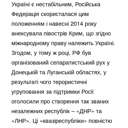
Україні є нестабільним, Російська
Федерація скористалася цим
положенням і навесні 2014 року
анексувала півострів Крим, що згідно
міжнародному праву належить Україні.
Згодом, у тому ж році, РФ був
організований сепаратистський рух у
Донецькій та Луганській областях, у
результаті чого терористичні
угруповання за підтримки Росії
оголосили про створення так званих
незалежних республік – «ДНР» та
«ЛНР». Ці «квазіреспубліки» повністю