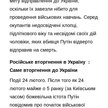
мету відправлення до України,
оскільки їх завезли нібито для
проведення військових навчань. Серед
окупантів недосвідчені хлопці,
підліткового віку та несвідомі своїх дій
чоловіки, яких вбивця Путін відверто
відправив на смерть.
Російське вторгнення в Україну :
Саме вторгнення до України
Події 24 лютого. Після того як 24
лютого майже о 5 ранку (за Київським
часом) божевільна істота Путін
повідомив про початок військової