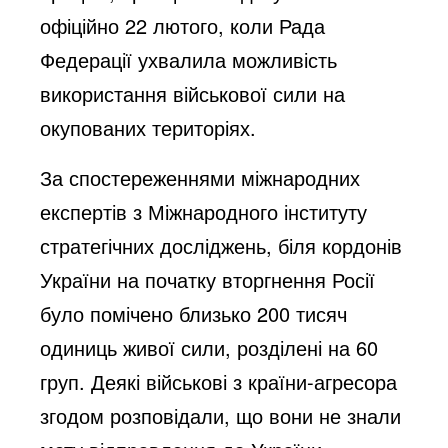
офіційно 22 лютого, коли Рада
Федерації ухвалила можливість
використання військової сили на
окупованих територіях.
За спостереженнями міжнародних
експертів з Міжнародного інституту
стратегічних досліджень, біля кордонів
України на початку вторгнення Росії
було помічено близько 200 тисяч
одиниць живої сили, розділені на 60
груп. Деякі військові з країни-агресора
згодом розповідали, що вони не знали