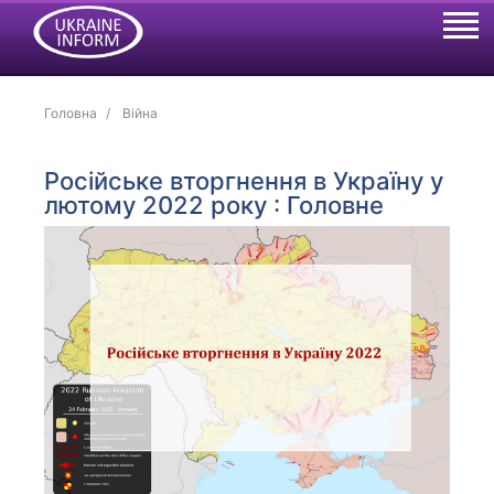
Головна
Війна
Російське вторгнення в Україну у
лютому 2022 року : Головне