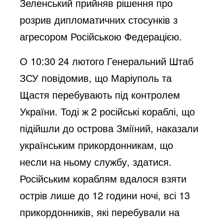
Зеленський прийняв рішення про
розрив дипломатичних стосунків з
агресором Російською Федерацією.
О 10:30 24 лютого Генеральний Штаб
ЗСУ повідомив, що Маріуполь та
Щастя перебувають під контролем
України. Тоді ж 2 російські кораблі, що
підійшли до острова Зміїний, наказали
українським прикордонникам, що
несли на ньому службу, здатися.
Російським кораблям вдалося взяти
острів лише до 12 години ночі, всі 13
прикордонників, які перебували на