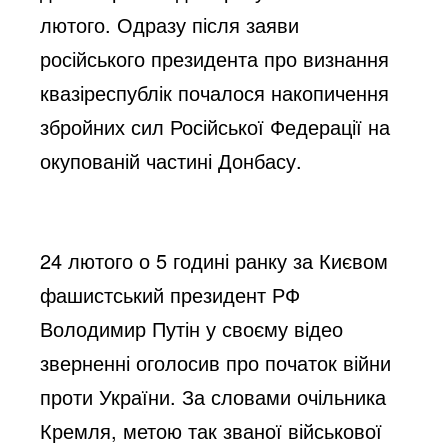
лютого. Одразу після заяви
російського президента про визнання
квазіреспублік почалося накопичення
збройних сил Російської Федерації на
окупованій частині Донбасу.
24 лютого о 5 годині ранку за Києвом
фашистський президент РФ
Володимир Путін у своєму відео
зверненні оголосив про початок війни
проти України. За словами очільника
Кремля, метою так званої військової