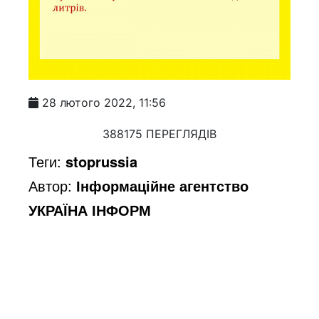
28 лютого 2022, 11:56
388175 ПЕРЕГЛЯДІВ
Теги:
stoprussia
Автор:
Інформаційне агентство
УКРАЇНА ІНФОРМ