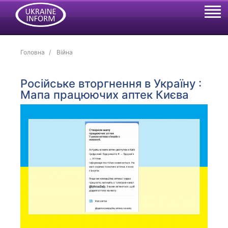
Головна
Війна
Російське вторгнення в Україну :
Мапа працюючих аптек Києва