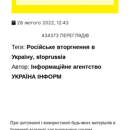
28 лютого 2022, 12:43
434373 ПЕРЕГЛЯДІВ
Теги:
Російське вторгнення в
Україну, stoprussia
Автор:
Інформаційне агентство
УКРАЇНА ІНФОРМ
При цитуванні і використанні будь-яких матеріалів в
Інтернеті відкриті для пошукових систем