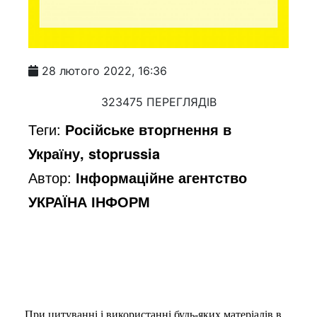
28 лютого 2022, 16:36
323475 ПЕРЕГЛЯДІВ
Теги:
Російське вторгнення в
Україну, stoprussia
Автор:
Інформаційне агентство
УКРАЇНА ІНФОРМ
При цитуванні і використанні будь-яких матеріалів в