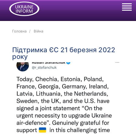
Головна
Війна
Підтримка ЄС 21 березня 2022
року