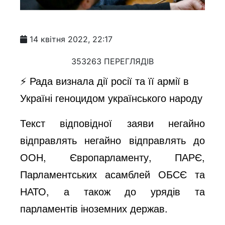
14 квітня 2022, 22:17
353263 ПЕРЕГЛЯДІВ
⚡️ Рада визнала дії росії та її армії в
Україні геноцидом українського народу
Текст відповідної заяви негайно
відправлять негайно відправлять до
ООН, Європарламенту, ПАРЄ,
Парламентських асамблей ОБСЄ та
НАТО, а також до урядів та
парламентів іноземних держав.