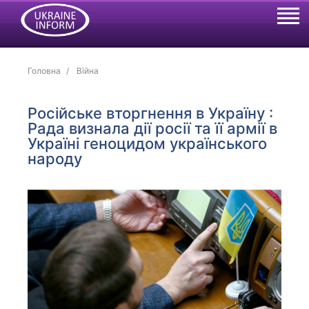
Головна
Війна
Російське вторгнення в Україну :
Рада визнала дії росії та її армії в
Україні геноцидом українського
народу