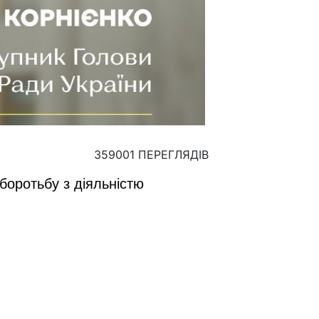
359001 ПЕРЕГЛЯДІВ
боротьбу з діяльністю