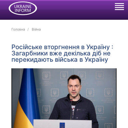
Головна
Війна
Російське вторгнення в Україну :
Загарбники вже декілька діб не
перекидають війська в Україну