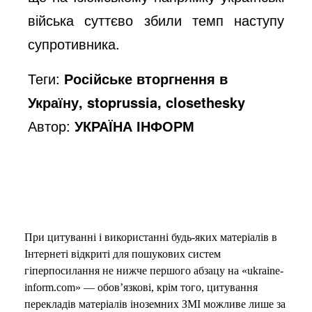
війська суттєво збили темп наступу
супротивника.
Теги:
Російське вторгнення в
Україну, stoprussia, closethesky
Автор:
УКРАЇНА ІНФОРМ
При цитуванні і використанні будь-яких матеріалів в
Інтернеті відкриті для пошукових систем
гіперпосилання не нижче першого абзацу на «ukraine-
inform.com» — обов’язкові, крім того, цитування
перекладів матеріалів іноземних ЗМІ можливе лише за