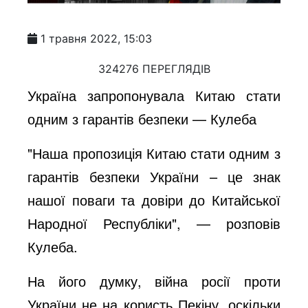
1 травня 2022, 15:03
324276 ПЕРЕГЛЯДІВ
Україна запропонувала Китаю стати
одним з гарантів безпеки — Кулеба
"Наша пропозиція Китаю стати одним з
гарантів безпеки України – це знак
нашої поваги та довіри до Китайської
Народної Республіки", — розповів
Кулеба.
На його думку, війна росії проти
України не на користь Пекіну, оскільки