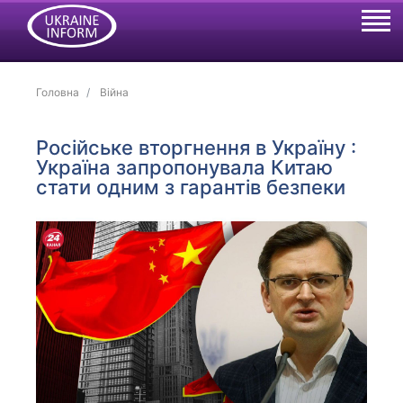
Головна
Війна
Російське вторгнення в Україну :
Україна запропонувала Китаю
стати одним з гарантів безпеки