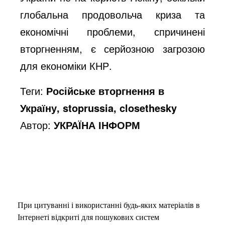
глобальна продовольча криза та
економічні проблеми, спричинені
вторгненням, є серйозною загрозою
для економіки КНР.
Теги:
Російське вторгнення в
Україну, stoprussia, closethesky
Автор:
УКРАЇНА ІНФОРМ
При цитуванні і використанні будь-яких матеріалів в
Інтернеті відкриті для пошукових систем