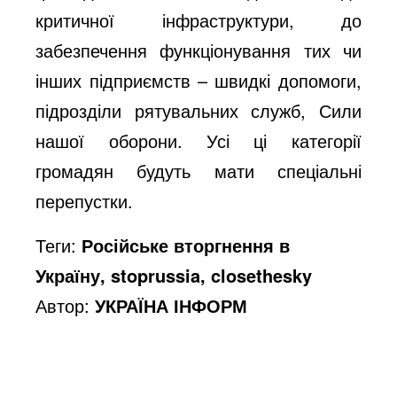
критичної інфраструктури, до
забезпечення функціонування тих чи
інших підприємств – швидкі допомоги,
підрозділи рятувальних служб, Сили
нашої оборони. Усі ці категорії
громадян будуть мати спеціальні
перепустки.
Теги:
Російське вторгнення в
Україну, stoprussia, closethesky
Автор:
УКРАЇНА ІНФОРМ